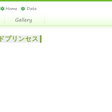
ドプリンセス