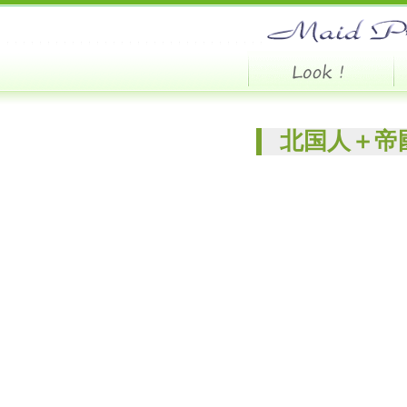
北国人＋帝